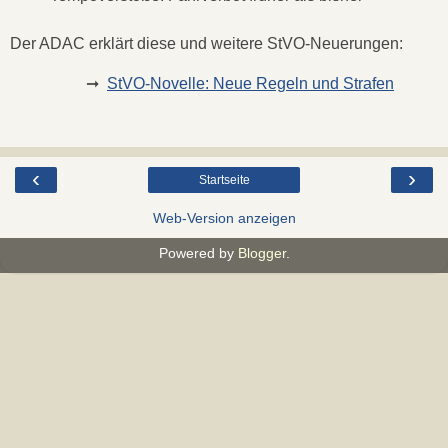
Der ADAC erklärt diese und weitere StVO-Neuerungen:
➞
StVO-Novelle: Neue Regeln und Strafen
‹
›
Startseite
Web-Version anzeigen
Powered by
Blogger
.