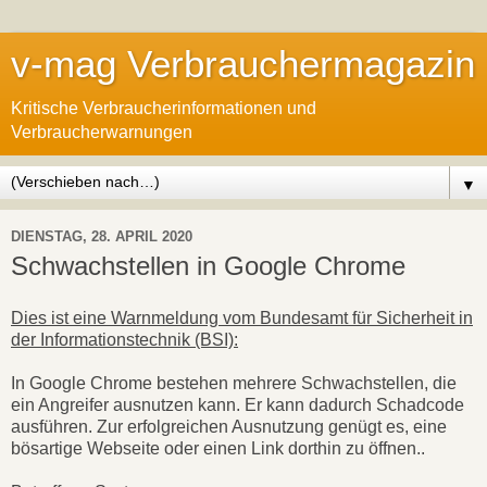
v-mag Verbrauchermagazin
Kritische Verbraucherinformationen und
Verbraucherwarnungen
▼
DIENSTAG, 28. APRIL 2020
Schwachstellen in Google Chrome
Dies ist eine Warnmeldung vom Bundesamt für Sicherheit in
der Informationstechnik (BSI):
In Google Chrome bestehen mehrere Schwachstellen, die
ein Angreifer ausnutzen kann. Er kann dadurch Schadcode
ausführen. Zur erfolgreichen Ausnutzung genügt es, eine
bösartige Webseite oder einen Link dorthin zu öffnen..