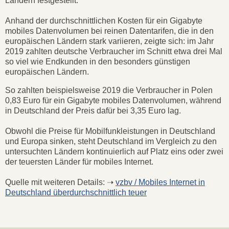
Ländern festgestellt.
Anhand der durchschnittlichen Kosten für ein Gigabyte
mobiles Datenvolumen bei reinen Datentarifen, die in den
europäischen Ländern stark variieren, zeigte sich: im Jahr
2019 zahlten deutsche Verbraucher im Schnitt etwa drei Mal
so viel wie Endkunden in den besonders günstigen
europäischen Ländern.
So zahlten beispielsweise 2019 die Verbraucher in Polen
0,83 Euro für ein Gigabyte mobiles Datenvolumen, während
in Deutschland der Preis dafür bei 3,35 Euro lag.
Obwohl die Preise für Mobilfunkleistungen in Deutschland
und Europa sinken, steht Deutschland im Vergleich zu den
untersuchten Ländern kontinuierlich auf Platz eins oder zwei
der teuersten Länder für mobiles Internet.
Quelle mit weiteren Details: ➝
vzbv / Mobiles Internet in
Deutschland überdurchschnittlich teuer