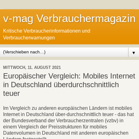
v-mag Verbrauchermagazin
Kritische Verbraucherinformationen und
Verbraucherwarnungen
▼
MITTWOCH, 11. AUGUST 2021
Europäischer Vergleich: Mobiles Internet
in Deutschland überdurchschnittlich
teuer
Im Vergleich zu anderen europäischen Ländern ist mobiles
Internet in Deutschland über-durchschnittlich teuer - das hat
der Bundesverband der Verbraucherzentralen (vzbv) in
einem Vergleich der Preisstrukturen für mobiles
Datenvolumen in Deutschland mit anderen europäischen