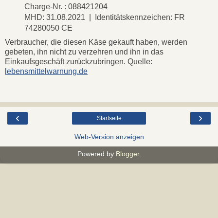
Charge-Nr. : 088421204
MHD: 31.08.2021 | Identitätskennzeichen: FR
74280050 CE
Verbraucher, die diesen Käse gekauft haben, werden
gebeten, ihn nicht zu verzehren und ihn in das
Einkaufsgeschäft zurückzubringen. Quelle:
lebensmittelwarnung.de
‹
›
Startseite
Web-Version anzeigen
Powered by
Blogger
.