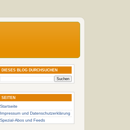
DIESES BLOG DURCHSUCHEN
SEITEN
Startseite
Impressum und Datenschutzerklärung
Spezial-Abos und Feeds