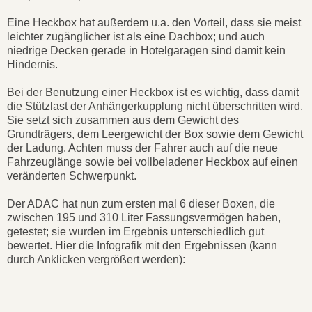
Eine Heckbox hat außerdem u.a. den Vorteil, dass sie meist
leichter zugänglicher ist als eine Dachbox; und auch
niedrige Decken gerade in Hotelgaragen sind damit kein
Hindernis.
Bei der Benutzung einer Heckbox ist es wichtig, dass damit
die Stützlast der Anhängerkupplung nicht überschritten wird.
Sie setzt sich zusammen aus dem Gewicht des
Grundträgers, dem Leergewicht der Box sowie dem Gewicht
der Ladung. Achten muss der Fahrer auch auf die neue
Fahrzeuglänge sowie bei vollbeladener Heckbox auf einen
veränderten Schwerpunkt.
Der ADAC hat nun zum ersten mal 6 dieser Boxen, die
zwischen 195 und 310 Liter Fassungsvermögen haben,
getestet; sie wurden im Ergebnis unterschiedlich gut
bewertet. Hier die Infografik mit den Ergebnissen (kann
durch Anklicken vergrößert werden):