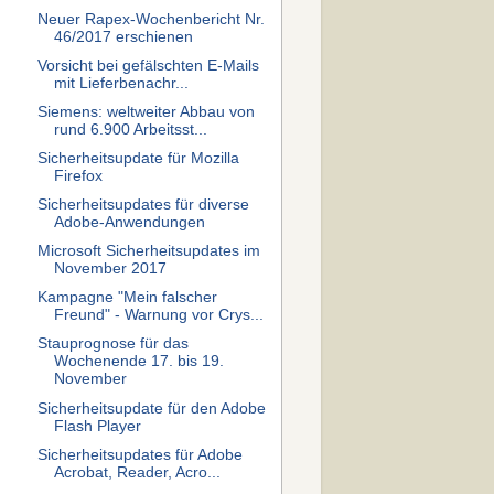
Neuer Rapex-Wochenbericht Nr.
46/2017 erschienen
Vorsicht bei gefälschten E-Mails
mit Lieferbenachr...
Siemens: weltweiter Abbau von
rund 6.900 Arbeitsst...
Sicherheitsupdate für Mozilla
Firefox
Sicherheitsupdates für diverse
Adobe-Anwendungen
Microsoft Sicherheitsupdates im
November 2017
Kampagne "Mein falscher
Freund" - Warnung vor Crys...
Stauprognose für das
Wochenende 17. bis 19.
November
Sicherheitsupdate für den Adobe
Flash Player
Sicherheitsupdates für Adobe
Acrobat, Reader, Acro...