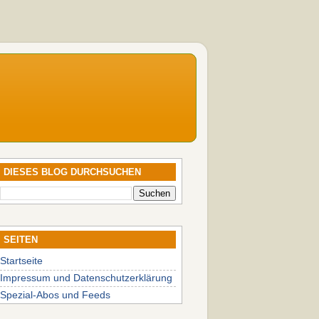
DIESES BLOG DURCHSUCHEN
SEITEN
Startseite
Impressum und Datenschutzerklärung
Spezial-Abos und Feeds