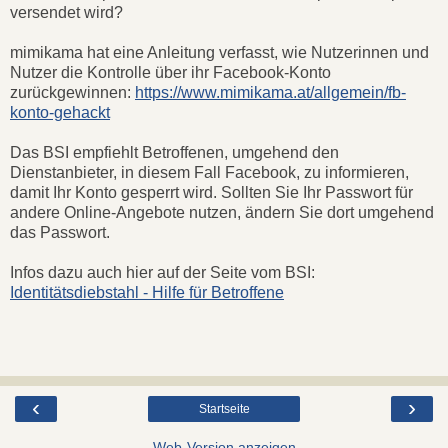
versendet wird?
mimikama hat eine Anleitung verfasst, wie Nutzerinnen und
Nutzer die Kontrolle über ihr Facebook-Konto
zurückgewinnen:
https://www.mimikama.at/allgemein/fb-
konto-gehackt
Das BSI empfiehlt Betroffenen, umgehend den
Dienstanbieter, in diesem Fall Facebook, zu informieren,
damit Ihr Konto gesperrt wird. Sollten Sie Ihr Passwort für
andere Online-Angebote nutzen, ändern Sie dort umgehend
das Passwort.
Infos dazu auch hier auf der Seite vom BSI:
Identitätsdiebstahl - Hilfe für Betroffene
‹
›
Startseite
Web-Version anzeigen