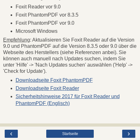
Foxit Reader vor 9.0
Foxit PhantomPDF vor 8.3.5
Foxit PhantomPDF vor 9.0
Microsoft Windows
Empfehlung
: Aktualisieren Sie Foxit Reader auf die Version
9.0 und PhantomPDF auf die Version 8.3.5 oder 9.0 über die
Webseite des Herstellers (siehe Referenzen anbei). Sie
können auch manuell nach Updates suchen, indem Sie
unter 'Hilfe' -> 'Nach Updates suchen' auswählen ('Help' ->
'Check for Update').
Downloadseite Foxit PhantomPDF
Downloadseite Foxit Reader
Sicherheitshinweise 2017 für Foxit Reader und
PhantomPDF (Englisch)
‹
›
Startseite