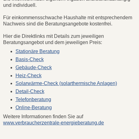
und individuell.
Für einkommensschwache Haushalte mit entsprechendem
Nachweis sind die Beratungsangebote kostenfrei.
Hier die Direktlinks mit Details zum jeweiligen
Beratungsangebot und dem jeweiligen Preis:
Stationäre Beratung
Basis-Check
Gebäude-Check
Heiz-Check
Solarwärme-Check (solarthermische Anlagen)
Detail-Check
Telefonberatung
Online-Beratung
Weitere Informationen finden Sie auf
www.verbraucherzentrale-energieberatung.de