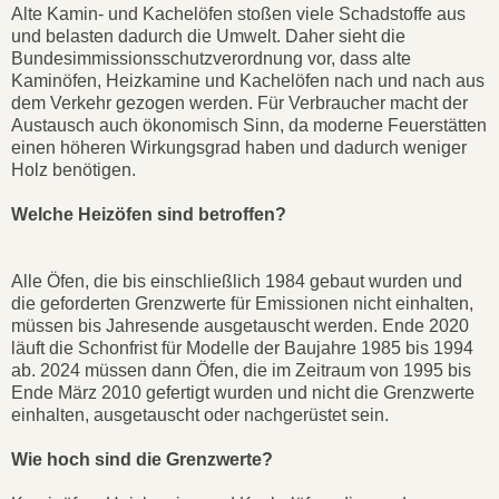
Alte Kamin- und Kachelöfen stoßen viele Schadstoffe aus
und belasten dadurch die Umwelt. Daher sieht die
Bundesimmissionsschutzverordnung vor, dass alte
Kaminöfen, Heizkamine und Kachelöfen nach und nach aus
dem Verkehr gezogen werden. Für Verbraucher macht der
Austausch auch ökonomisch Sinn, da moderne Feuerstätten
einen höheren Wirkungsgrad haben und dadurch weniger
Holz benötigen.
Welche Heizöfen sind betroffen?
Alle Öfen, die bis einschließlich 1984 gebaut wurden und
die geforderten Grenzwerte für Emissionen nicht einhalten,
müssen bis Jahresende ausgetauscht werden. Ende 2020
läuft die Schonfrist für Modelle der Baujahre 1985 bis 1994
ab. 2024 müssen dann Öfen, die im Zeitraum von 1995 bis
Ende März 2010 gefertigt wurden und nicht die Grenzwerte
einhalten, ausgetauscht oder nachgerüstet sein.
Wie hoch sind die Grenzwerte?