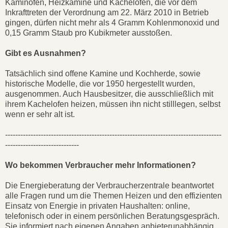
Kaminöfen, Heizkamine und Kachelöfen, die vor dem
Inkrafttreten der Verordnung am 22. März 2010 in Betrieb
gingen, dürfen nicht mehr als 4 Gramm Kohlenmonoxid und
0,15 Gramm Staub pro Kubikmeter ausstoßen.
Gibt es Ausnahmen?
Tatsächlich sind offene Kamine und Kochherde, sowie
historische Modelle, die vor 1950 hergestellt wurden,
ausgenommen. Auch Hausbesitzer, die ausschließlich mit
ihrem Kachelofen heizen, müssen ihn nicht stilllegen, selbst
wenn er sehr alt ist.
-------------------------------------------------------------------------------------
-----------------------------
Wo bekommen Verbraucher mehr Informationen?
Die Energieberatung der Verbraucherzentrale beantwortet
alle Fragen rund um die Themen Heizen und den effizienten
Einsatz von Energie in privaten Haushalten: online,
telefonisch oder in einem persönlichen Beratungsgespräch.
Sie informiert nach eigenen Angaben anbieterunabhängig