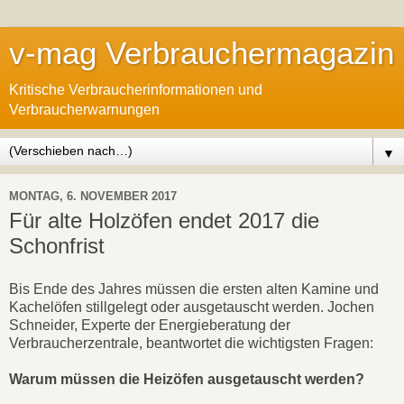
v-mag Verbrauchermagazin
Kritische Verbraucherinformationen und
Verbraucherwarnungen
▼
MONTAG, 6. NOVEMBER 2017
Für alte Holzöfen endet 2017 die
Schonfrist
Bis Ende des Jahres müssen die ersten alten Kamine und
Kachelöfen stillgelegt oder ausgetauscht werden. Jochen
Schneider, Experte der Energieberatung der
Verbraucherzentrale, beantwortet die wichtigsten Fragen:
Warum müssen die Heizöfen ausgetauscht werden?