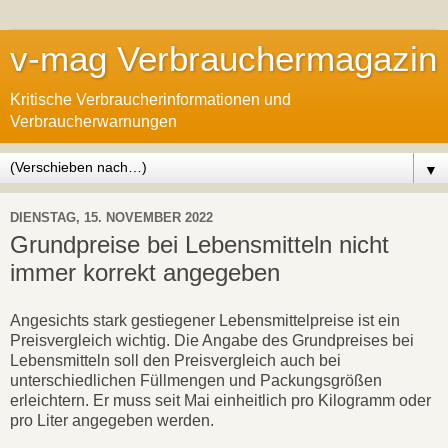
v-mag Verbrauchermagazin
Kritische Verbraucherinformationen und
Verbraucherwarnungen
▼
DIENSTAG, 15. NOVEMBER 2022
Grundpreise bei Lebensmitteln nicht
immer korrekt angegeben
Angesichts stark gestiegener Lebensmittelpreise ist ein
Preisvergleich wichtig. Die Angabe des Grundpreises bei
Lebensmitteln soll den Preisvergleich auch bei
unterschiedlichen Füllmengen und Packungsgrößen
erleichtern. Er muss seit Mai einheitlich pro Kilogramm oder
pro Liter angegeben werden.