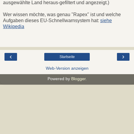
ausgewählte Land heraus-gefiltert und angezeigt.)
Wer wissen möchte, was genau "Rapex" ist und welche
Aufgaben dieses EU-Schnellwarnsystem hat:
siehe
Wikipedia
‹
›
Startseite
Web-Version anzeigen
Powered by
Blogger
.