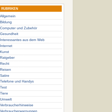
RUBRIKEN
Allgemein
Bildung
Computer und Zubehör
Gesundheit
Interessantes aus dem Web
Internet
Kunst
Ratgeber
Recht
Reisen
Satire
Telefone und Handys
Test
Tiere
Umwelt
Verbraucherhinweise
Verbraucherwarnungen