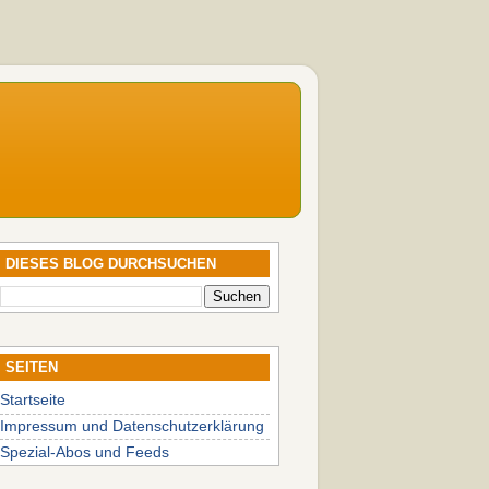
DIESES BLOG DURCHSUCHEN
SEITEN
Startseite
Impressum und Datenschutzerklärung
Spezial-Abos und Feeds