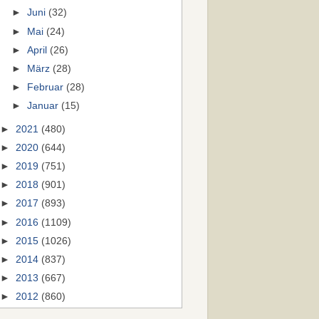
►
Juni
(32)
►
Mai
(24)
►
April
(26)
►
März
(28)
►
Februar
(28)
►
Januar
(15)
►
2021
(480)
►
2020
(644)
►
2019
(751)
►
2018
(901)
►
2017
(893)
►
2016
(1109)
►
2015
(1026)
►
2014
(837)
►
2013
(667)
►
2012
(860)