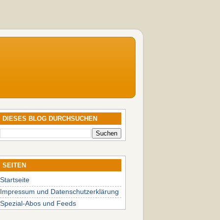
DIESES BLOG DURCHSUCHEN
SEITEN
Startseite
Impressum und Datenschutzerklärung
Spezial-Abos und Feeds