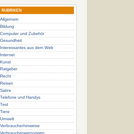
RUBRIKEN
Allgemein
Bildung
Computer und Zubehör
Gesundheit
Interessantes aus dem Web
Internet
Kunst
Ratgeber
Recht
Reisen
Satire
Telefone und Handys
Test
Tiere
Umwelt
Verbraucherhinweise
Verbraucherwarnungen