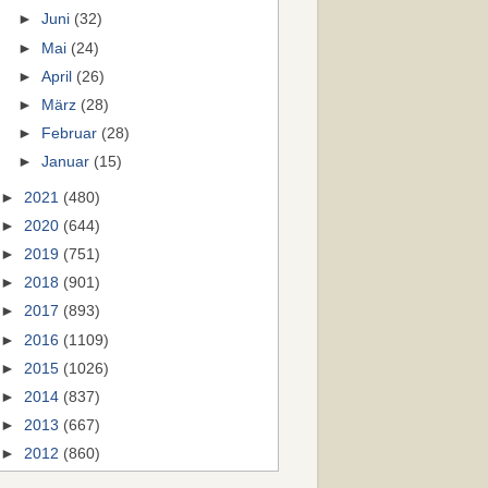
►
Juni
(32)
►
Mai
(24)
►
April
(26)
►
März
(28)
►
Februar
(28)
►
Januar
(15)
►
2021
(480)
►
2020
(644)
►
2019
(751)
►
2018
(901)
►
2017
(893)
►
2016
(1109)
►
2015
(1026)
►
2014
(837)
►
2013
(667)
►
2012
(860)