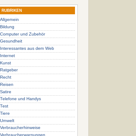
RUBRIKEN
Allgemein
Bildung
Computer und Zubehör
Gesundheit
Interessantes aus dem Web
Internet
Kunst
Ratgeber
Recht
Reisen
Satire
Telefone und Handys
Test
Tiere
Umwelt
Verbraucherhinweise
Verbraucherwarnungen