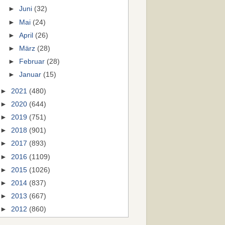
►
Juni
(32)
►
Mai
(24)
►
April
(26)
►
März
(28)
►
Februar
(28)
►
Januar
(15)
►
2021
(480)
►
2020
(644)
►
2019
(751)
►
2018
(901)
►
2017
(893)
►
2016
(1109)
►
2015
(1026)
►
2014
(837)
►
2013
(667)
►
2012
(860)