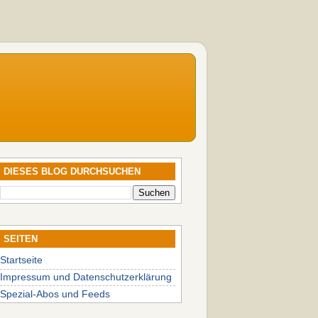
DIESES BLOG DURCHSUCHEN
SEITEN
Startseite
Impressum und Datenschutzerklärung
Spezial-Abos und Feeds