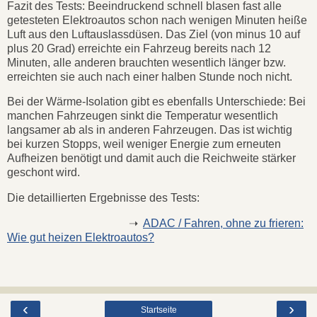
Fazit des Tests: Beeindruckend schnell blasen fast alle
getesteten Elektroautos schon nach wenigen Minuten heiße
Luft aus den Luftauslassdüsen. Das Ziel (von minus 10 auf
plus 20 Grad) erreichte ein Fahrzeug bereits nach 12
Minuten, alle anderen brauchten wesentlich länger bzw.
erreichten sie auch nach einer halben Stunde noch nicht.
Bei der Wärme-Isolation gibt es ebenfalls Unterschiede: Bei
manchen Fahrzeugen sinkt die Temperatur wesentlich
langsamer ab als in anderen Fahrzeugen. Das ist wichtig
bei kurzen Stopps, weil weniger Energie zum erneuten
Aufheizen benötigt und damit auch die Reichweite stärker
geschont wird.
Die detaillierten Ergebnisse des Tests:
➝
ADAC / Fahren, ohne zu frieren:
Wie gut heizen Elektroautos?
‹
›
Startseite