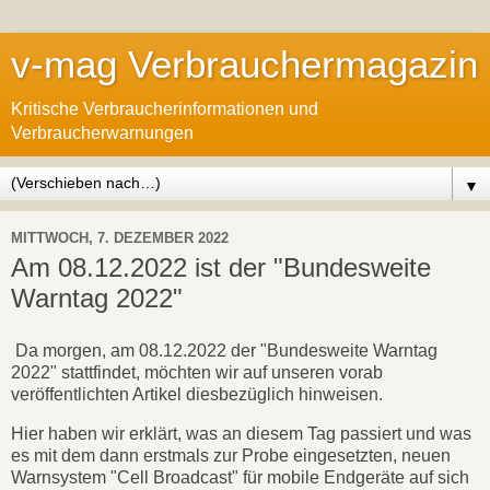
v-mag Verbrauchermagazin
Kritische Verbraucherinformationen und
Verbraucherwarnungen
▼
MITTWOCH, 7. DEZEMBER 2022
Am 08.12.2022 ist der "Bundesweite
Warntag 2022"
Da morgen, am 08.12.2022 der "Bundesweite Warntag
2022" stattfindet, möchten wir auf unseren vorab
veröffentlichten Artikel diesbezüglich hinweisen.
Hier haben wir erklärt, was an diesem Tag passiert und was
es mit dem dann erstmals zur Probe eingesetzten, neuen
Warnsystem "Cell Broadcast" für mobile Endgeräte auf sich