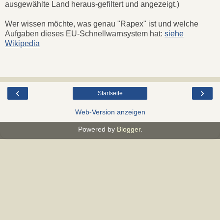
ausgewählte Land heraus-gefiltert und angezeigt.)
Wer wissen möchte, was genau "Rapex" ist und welche
Aufgaben dieses EU-Schnellwarnsystem hat:
siehe
Wikipedia
‹
›
Startseite
Web-Version anzeigen
Powered by
Blogger
.