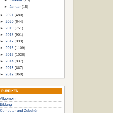
►
Februar
(28)
►
Januar
(15)
►
2021
(480)
►
2020
(644)
►
2019
(751)
►
2018
(901)
►
2017
(893)
►
2016
(1109)
►
2015
(1026)
►
2014
(837)
►
2013
(667)
►
2012
(860)
RUBRIKEN
Allgemein
Bildung
Computer und Zubehör