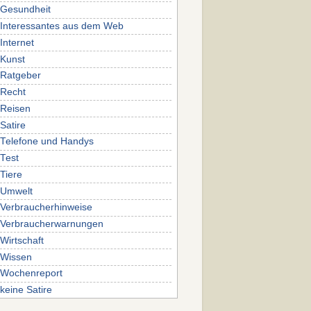
Gesundheit
Interessantes aus dem Web
Internet
Kunst
Ratgeber
Recht
Reisen
Satire
Telefone und Handys
Test
Tiere
Umwelt
Verbraucherhinweise
Verbraucherwarnungen
Wirtschaft
Wissen
Wochenreport
keine Satire