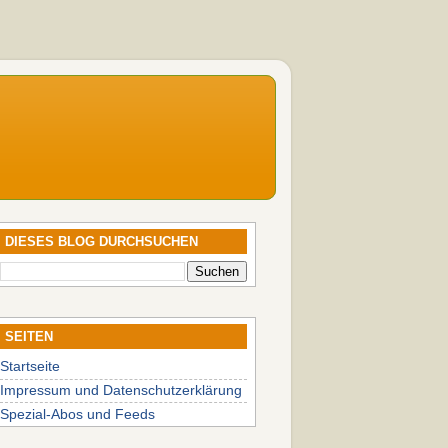
DIESES BLOG DURCHSUCHEN
SEITEN
Startseite
Impressum und Datenschutzerklärung
Spezial-Abos und Feeds