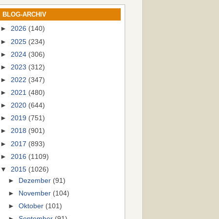
BLOG-ARCHIV
►
2026
(140)
►
2025
(234)
►
2024
(306)
►
2023
(312)
►
2022
(347)
►
2021
(480)
►
2020
(644)
►
2019
(751)
►
2018
(901)
►
2017
(893)
►
2016
(1109)
▼
2015
(1026)
►
Dezember
(91)
►
November
(104)
►
Oktober
(101)
►
September
(91)