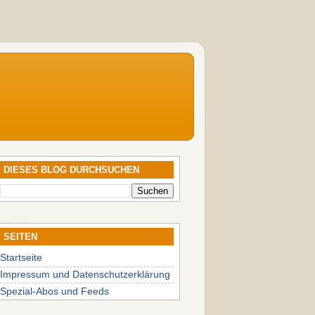
DIESES BLOG DURCHSUCHEN
SEITEN
Startseite
Impressum und Datenschutzerklärung
Spezial-Abos und Feeds